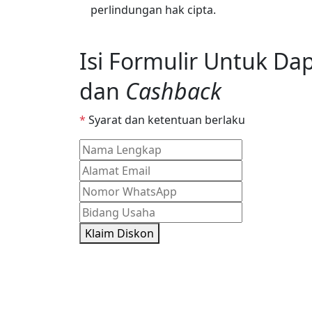
perlindungan hak cipta.
Isi Formulir Untuk Da
dan
Cashback
*
Syarat dan ketentuan berlaku
Klaim Diskon