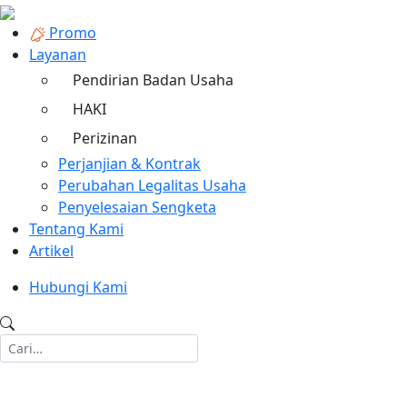
Promo
Layanan
Pendirian Badan Usaha
HAKI
Perizinan
Perjanjian & Kontrak
Perubahan Legalitas Usaha
Penyelesaian Sengketa
Tentang Kami
Artikel
Hubungi Kami