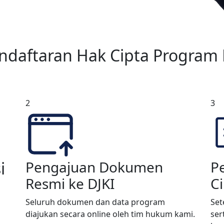
endaftaran Hak Cipta Program
2
3
i
Pengajuan Dokumen
Pe
Resmi ke DJKI
Ci
Seluruh dokumen dan data program
Set
diajukan secara online oleh tim hukum kami.
ser