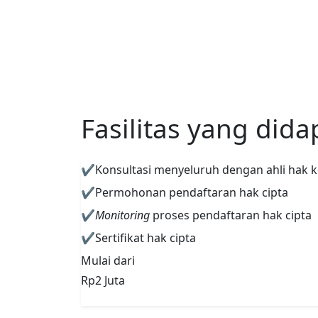
Fasilitas yang dida
✔
Konsultasi menyeluruh dengan ahli hak k
✔
Permohonan pendaftaran hak cipta
✔
Monitoring
proses pendaftaran hak cipta
✔
Sertifikat hak cipta
Mulai dari
Rp2 Juta