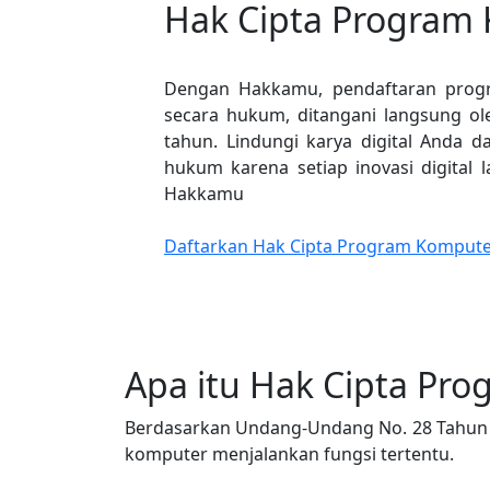
Hak Cipta Program
Dengan Hakkamu, pendaftaran prog
secara hukum, ditangani langsung ol
tahun. Lindungi karya digital Anda d
hukum karena setiap inovasi digital
Hakkamu
Daftarkan Hak Cipta Program Kompute
Apa itu Hak Cipta Pr
Berdasarkan Undang-Undang No. 28 Tahun 
komputer menjalankan fungsi tertentu.