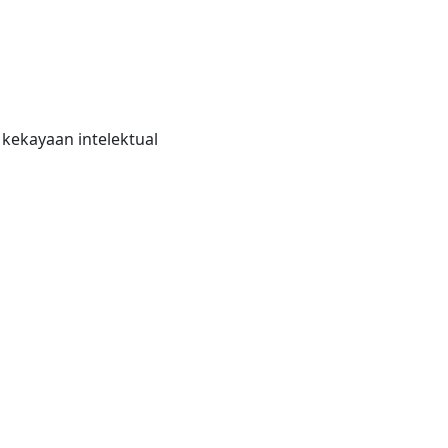
kekayaan intelektual