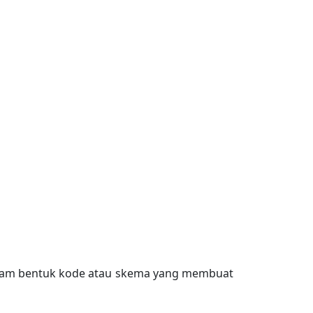
alam bentuk kode atau skema yang membuat