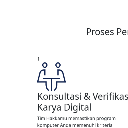
Proses P
1
Konsultasi & Verifikas
Karya Digital
Tim Hakkamu memastikan program
komputer Anda memenuhi kriteria