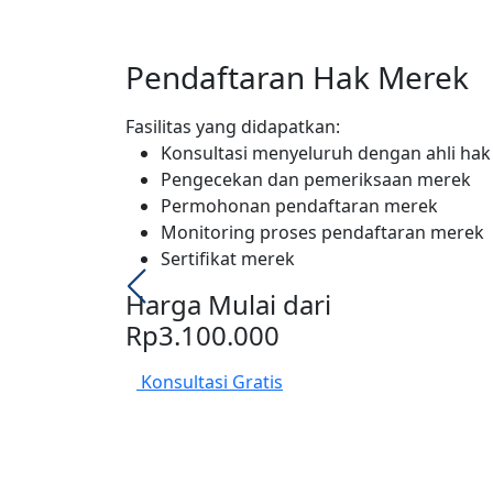
Pendaftaran Hak Merek
Fasilitas yang didapatkan:
Konsultasi menyeluruh dengan ahli hak 
Pengecekan dan pemeriksaan merek
Permohonan pendaftaran merek
Monitoring proses pendaftaran merek
Sertifikat merek
Harga Mulai dari
Rp3.100.000
Konsultasi Gratis